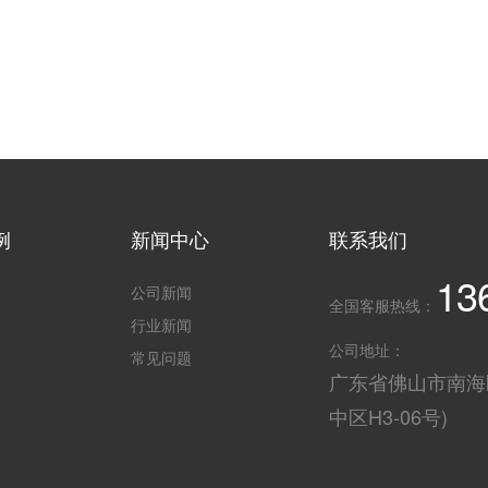
例
新闻中心
联系我们
13
公司新闻
全国客服热线：
行业新闻
公司地址：
常见问题
广东省佛山市南海
中区H3-06号)