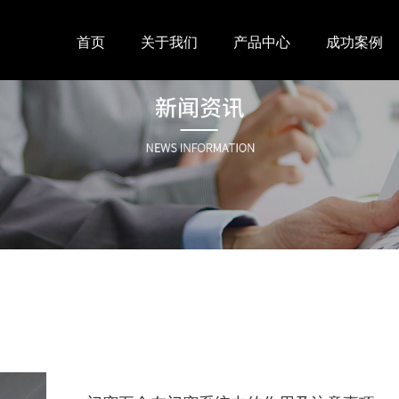
首页
关于我们
产品中心
成功案例