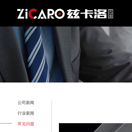
公司新闻
行业新闻
常见问题