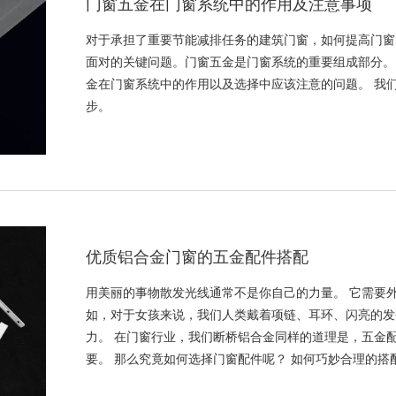
门窗五金在门窗系统中的作用及注意事项
对于承担了重要节能减排任务的建筑门窗，如何提高门窗
面对的关键问题。门窗五金是门窗系统的重要组成部分。
金在门窗系统中的作用以及选择中应该注意的问题。 我
步。
优质铝合金门窗的五金配件搭配
用美丽的事物散发光线通常不是你自己的力量。 它需要外
如，对于女孩来说，我们人类戴着项链、耳环、闪亮的发
力。 在门窗行业，我们断桥铝合金同样的道理是，五金
要。 那么究竟如何选择门窗配件呢？ 如何巧妙合理的搭