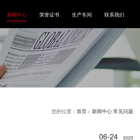
新闻中心
荣誉证书
生产车间
联系我们
您的位置：
首页
>
新闻中心
常见问题
06-24
2023