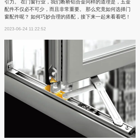
引力。 在门窗行业，我们断桥铝合金同样的道理是，五金
配件不仅必不可少，而且非常重要。 那么究竟如何选择门
窗配件呢？ 如何巧妙合理的搭配，接下来一起来看看吧！
2023-06-24 11:22:52