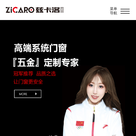
菜单
导航