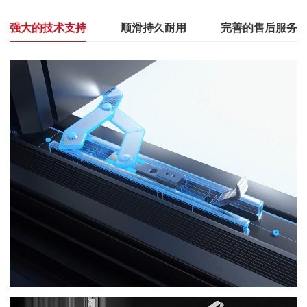
强大的技术支持
顺滑持久耐用
完善的售后服务