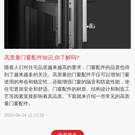
高质量门窗配件知识,你了解吗?
随着人们对住宅品质越来越高的要求，门窗配件的品质也得
到了越来越多的关注。高质量的门窗配件不仅可以增加门窗
使用的寿命和稳定性，还能增强门窗的隔音和防盗性能，使
住宅更加安全和舒适。门窗配件的材质、结构设计和制造工
艺等因素直接影响着其品质。下面就来介绍一些常见的高质
量门窗配件。
2023-06-24 11:12:32