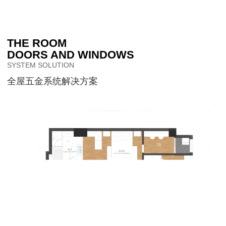
THE ROOM
DOORS AND WINDOWS
SYSTEM SOLUTION
全屋五金系统解决方案