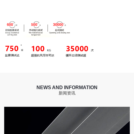
NEWS AND INFORMATION
新闻资讯